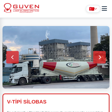
V-TİPİ SİLOBAS