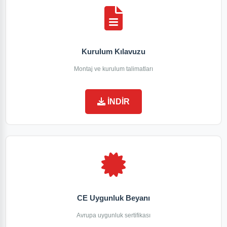
Kurulum Kılavuzu
Montaj ve kurulum talimatları
İNDİR
CE Uygunluk Beyanı
Avrupa uygunluk sertifikası