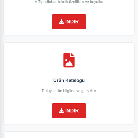
V-Tipi silobas teknik özellikler ve boyutlar
İNDİR
Ürün Kataloğu
Detaylı ürün bilgileri ve görseller
İNDİR